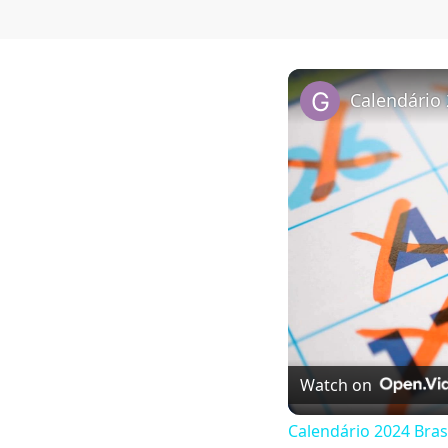
Calendário 
Watch on
Calendário 2024 Bras