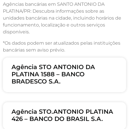
Agências bancárias em SANTO ANTONIO DA
PLATINA/PR: Descubra informações sobre as
unidades bancárias na cidade, incluindo horários de
funcionamento, localização e outros serviços
disponíveis.
*Os dados podem ser atualizados pelas instituições
bancárias sem aviso prévio.
Agência STO ANTONIO DA
PLATINA 1588 – BANCO
BRADESCO S.A.
Agência STO.ANTONIO PLATINA
426 – BANCO DO BRASIL S.A.