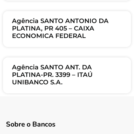
Agência SANTO ANTONIO DA
PLATINA, PR 405 – CAIXA
ECONOMICA FEDERAL
Agência SANTO ANT. DA
PLATINA-PR. 3399 – ITAÚ
UNIBANCO S.A.
Sobre o Bancos