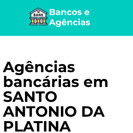
Agências
bancárias em
SANTO
ANTONIO DA
PLATINA