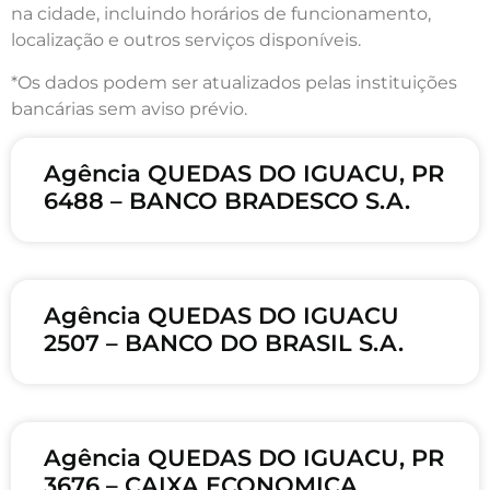
na cidade, incluindo horários de funcionamento,
localização e outros serviços disponíveis.
*Os dados podem ser atualizados pelas instituições
bancárias sem aviso prévio.
Agência QUEDAS DO IGUACU, PR
6488 – BANCO BRADESCO S.A.
Agência QUEDAS DO IGUACU
2507 – BANCO DO BRASIL S.A.
Agência QUEDAS DO IGUACU, PR
3676 – CAIXA ECONOMICA