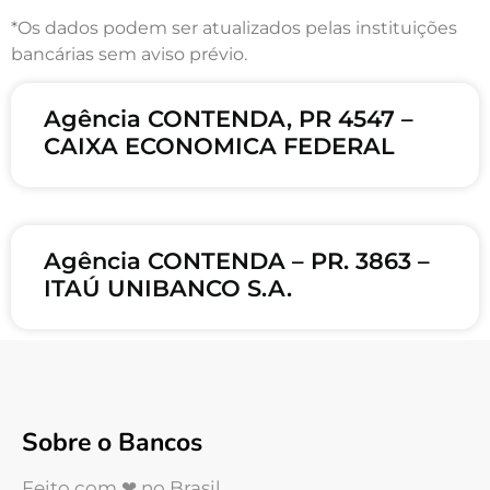
*Os dados podem ser atualizados pelas instituições
bancárias sem aviso prévio.
Agência CONTENDA, PR 4547 –
CAIXA ECONOMICA FEDERAL
Agência CONTENDA – PR. 3863 –
ITAÚ UNIBANCO S.A.
Sobre o Bancos
Feito com ❤ no Brasil