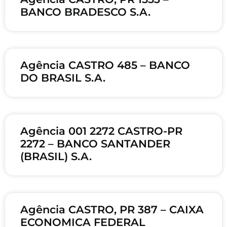
BANCO BRADESCO S.A.
Agência CASTRO 485 – BANCO
DO BRASIL S.A.
Agência 001 2272 CASTRO-PR
2272 – BANCO SANTANDER
(BRASIL) S.A.
Agência CASTRO, PR 387 – CAIXA
ECONOMICA FEDERAL