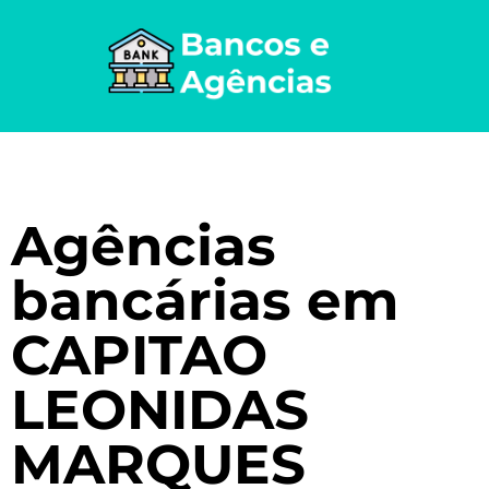
Agências
bancárias em
CAPITAO
LEONIDAS
MARQUES