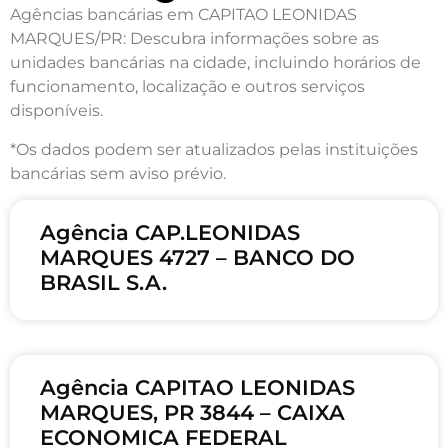
Agências bancárias em CAPITAO LEONIDAS
MARQUES/PR: Descubra informações sobre as
unidades bancárias na cidade, incluindo horários de
funcionamento, localização e outros serviços
disponíveis.
*Os dados podem ser atualizados pelas instituições
bancárias sem aviso prévio.
Agência CAP.LEONIDAS
MARQUES 4727 – BANCO DO
BRASIL S.A.
Agência CAPITAO LEONIDAS
MARQUES, PR 3844 – CAIXA
ECONOMICA FEDERAL