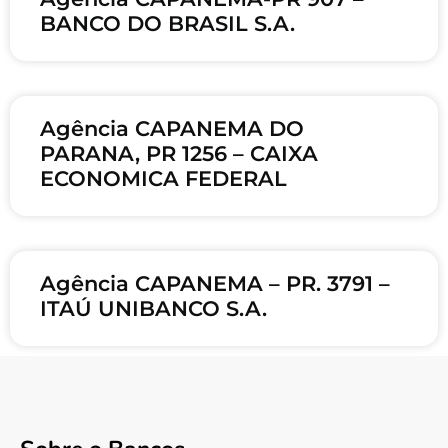
BANCO DO BRASIL S.A.
Agência CAPANEMA DO
PARANA, PR 1256 – CAIXA
ECONOMICA FEDERAL
Agência CAPANEMA – PR. 3791 –
ITAÚ UNIBANCO S.A.