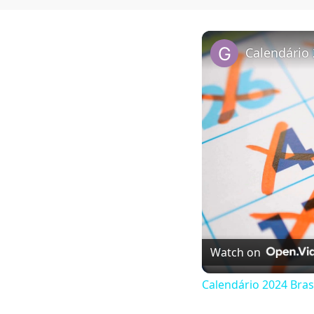
Calendário 
Watch on
Calendário 2024 Bras