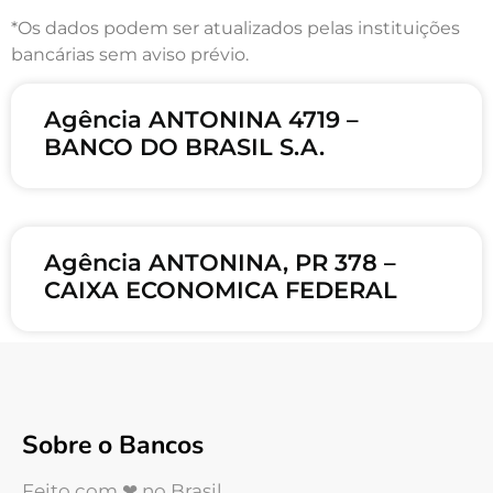
*Os dados podem ser atualizados pelas instituições
bancárias sem aviso prévio.
Agência ANTONINA 4719 –
BANCO DO BRASIL S.A.
Agência ANTONINA, PR 378 –
CAIXA ECONOMICA FEDERAL
Sobre o Bancos
Feito com ❤ no Brasil