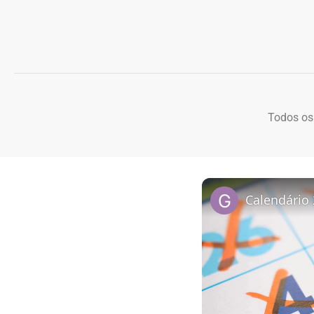
Todos os
Calendário 