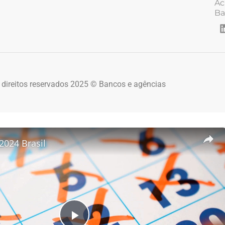
Ac
Ba
 direitos reservados 2025 © Bancos e agências
2024 Brasil