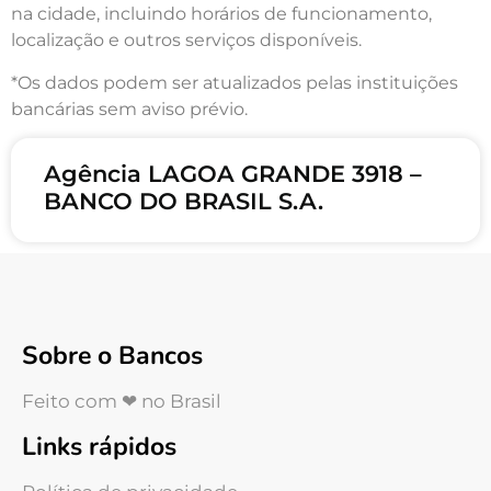
na cidade, incluindo horários de funcionamento,
localização e outros serviços disponíveis.
*Os dados podem ser atualizados pelas instituições
bancárias sem aviso prévio.
Agência LAGOA GRANDE 3918 –
BANCO DO BRASIL S.A.
Sobre o Bancos
Feito com ❤ no Brasil
Links rápidos