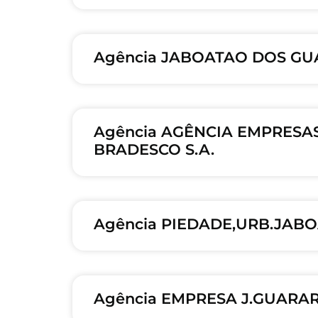
Agência JABOATAO DOS GU
Agência AGÊNCIA EMPRESA
BRADESCO S.A.
Agência PIEDADE,URB.JABO
Agência EMPRESA J.GUARAR