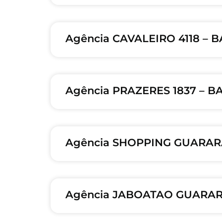
Agência CAVALEIRO 4118 – 
Agência PRAZERES 1837 – B
Agência SHOPPING GUARARA
Agência JABOATAO GUARARA