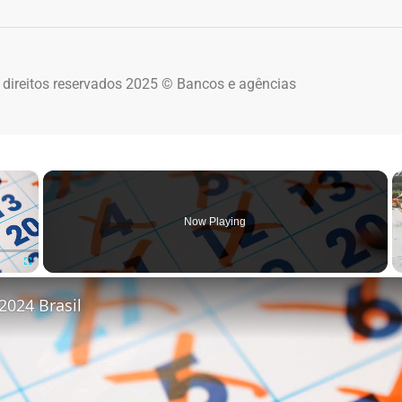
 direitos reservados 2025 © Bancos e agências
×
Now Playing
Fullscreen
2024 Brasil