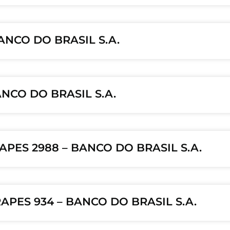
BANCO DO BRASIL S.A.
ANCO DO BRASIL S.A.
PES 2988 – BANCO DO BRASIL S.A.
PES 934 – BANCO DO BRASIL S.A.