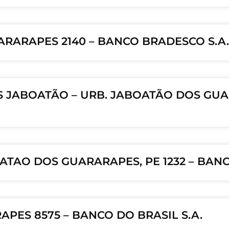
ARARAPES 2140 – BANCO BRADESCO S.A.
S JABOATÃO – URB. JABOATÃO DOS GUA
ATAO DOS GUARARAPES, PE 1232 – BAN
APES 8575 – BANCO DO BRASIL S.A.