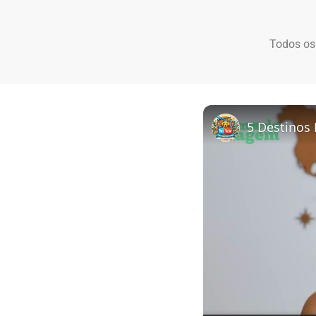
Todos os