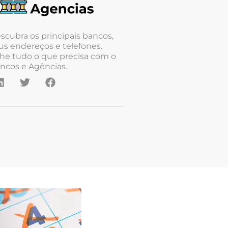
scubra os principais bancos,
us endereços e telefones.
he tudo o que precisa com o
ncos e Agências.