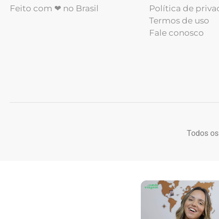
Feito com ❤ no Brasil
Política de priv
Termos de uso
Fale conosco
Todos os