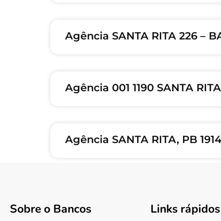
Agência SANTA RITA 226 – 
Agência 001 1190 SANTA RIT
Agência SANTA RITA, PB 19
Sobre o Bancos
Links rápidos