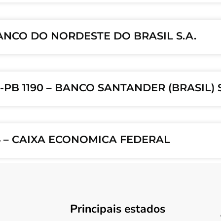
BANCO DO NORDESTE DO BRASIL S.A.
A-PB 1190 – BANCO SANTANDER (BRASIL) S
14 – CAIXA ECONOMICA FEDERAL
Principais estados