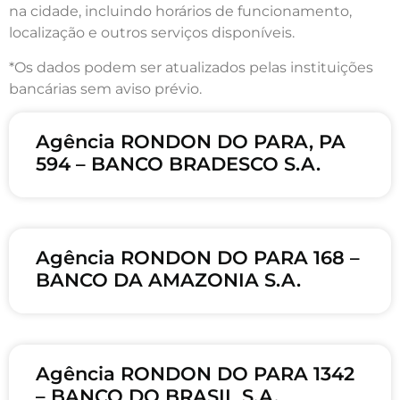
na cidade, incluindo horários de funcionamento,
localização e outros serviços disponíveis.
*Os dados podem ser atualizados pelas instituições
bancárias sem aviso prévio.
Agência RONDON DO PARA, PA
594 – BANCO BRADESCO S.A.
Agência RONDON DO PARA 168 –
BANCO DA AMAZONIA S.A.
Agência RONDON DO PARA 1342
– BANCO DO BRASIL S.A.