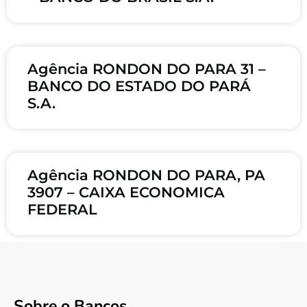
Agência RONDON DO PARA 31 –
BANCO DO ESTADO DO PARÁ
S.A.
Agência RONDON DO PARA, PA
3907 – CAIXA ECONOMICA
FEDERAL
Sobre o Bancos