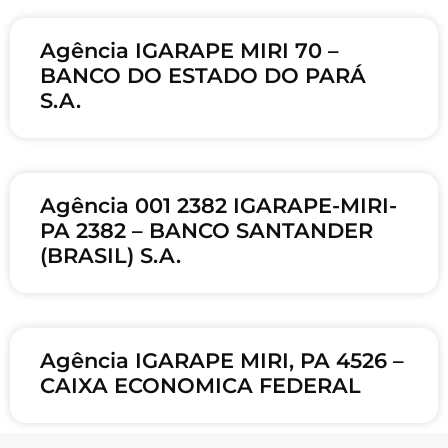
Agência IGARAPE MIRI 70 –
BANCO DO ESTADO DO PARÁ
S.A.
Agência 001 2382 IGARAPE-MIRI-
PA 2382 – BANCO SANTANDER
(BRASIL) S.A.
Agência IGARAPE MIRI, PA 4526 –
CAIXA ECONOMICA FEDERAL