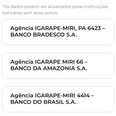
*Os dados podem ser atualizados pelas instituições
bancárias sem aviso prévio.
Agência IGARAPE-MIRI, PA 6423 –
BANCO BRADESCO S.A.
Agência IGARAPE MIRI 66 –
BANCO DA AMAZONIA S.A.
Agência IGARAPE-MIRI 4414 –
BANCO DO BRASIL S.A.