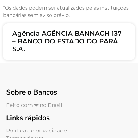
*Os dados podem ser atualizados pelas instituições
bancárias sem aviso prévio.
Agência AGÊNCIA BANNACH 137
– BANCO DO ESTADO DO PARÁ
S.A.
Sobre o Bancos
Feito com ❤ no Brasil
Links rápidos
Política de privacidade