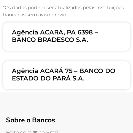
*Os dados podem ser atualizados pelas instituições
bancárias sem aviso prévio.
Agência ACARA, PA 6398 –
BANCO BRADESCO S.A.
Agência ACARÁ 75 – BANCO DO
ESTADO DO PARÁ S.A.
Sobre o Bancos
Feito com ❤ no Brasil