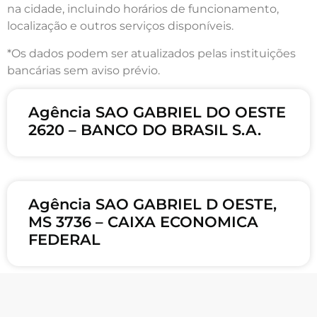
na cidade, incluindo horários de funcionamento,
localização e outros serviços disponíveis.
*Os dados podem ser atualizados pelas instituições
bancárias sem aviso prévio.
Agência SAO GABRIEL DO OESTE
2620 – BANCO DO BRASIL S.A.
Agência SAO GABRIEL D OESTE,
MS 3736 – CAIXA ECONOMICA
FEDERAL