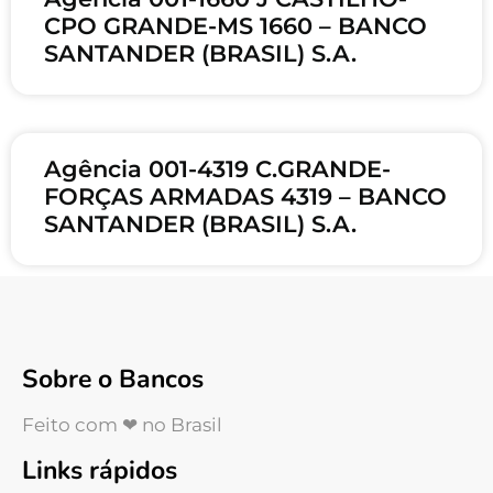
CPO GRANDE-MS 1660 – BANCO
SANTANDER (BRASIL) S.A.
Agência 001-4319 C.GRANDE-
FORÇAS ARMADAS 4319 – BANCO
SANTANDER (BRASIL) S.A.
Sobre o Bancos
Feito com ❤ no Brasil
Links rápidos