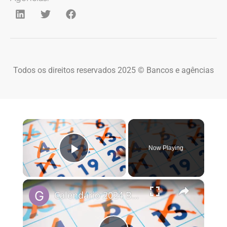
Todos os direitos reservados 2025 © Bancos e agências
×
Now Playing
Play Video
×
Calendário 2024 Brasil