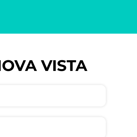
NOVA VISTA