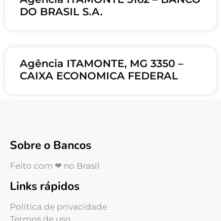
DO BRASIL S.A.
Agência ITAMONTE, MG 3350 –
CAIXA ECONOMICA FEDERAL
Sobre o Bancos
Feito com ❤ no Brasil
Links rápidos
Política de privacidade
Termos de uso