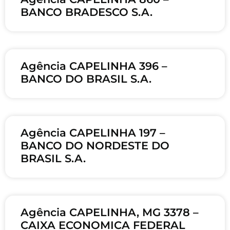
BANCO BRADESCO S.A.
Agência CAPELINHA 396 –
BANCO DO BRASIL S.A.
Agência CAPELINHA 197 –
BANCO DO NORDESTE DO
BRASIL S.A.
Agência CAPELINHA, MG 3378 –
CAIXA ECONOMICA FEDERAL