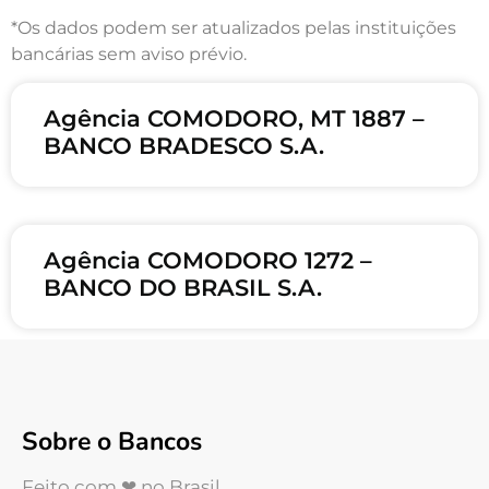
*Os dados podem ser atualizados pelas instituições
bancárias sem aviso prévio.
Agência COMODORO, MT 1887 –
BANCO BRADESCO S.A.
Agência COMODORO 1272 –
BANCO DO BRASIL S.A.
Sobre o Bancos
Feito com ❤ no Brasil