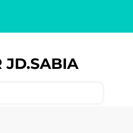
 JD.SABIA