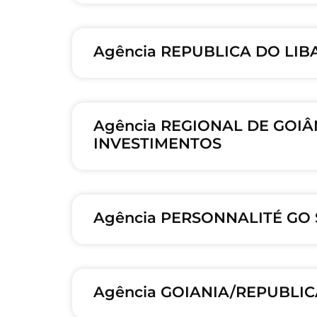
Agência REPUBLICA DO LIB
Agência REGIONAL DE GOIÂN
INVESTIMENTOS
Agência PERSONNALITÉ GO S
Agência GOIANIA/REPUBLICA