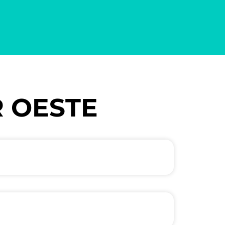
R OESTE