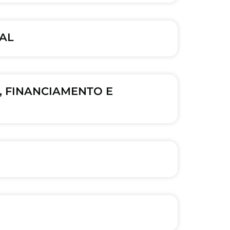
RAL
O, FINANCIAMENTO E