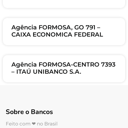
Agência FORMOSA, GO 791 –
CAIXA ECONOMICA FEDERAL
Agência FORMOSA-CENTRO 7393
– ITAÚ UNIBANCO S.A.
Sobre o Bancos
Feito com ❤ no Brasil