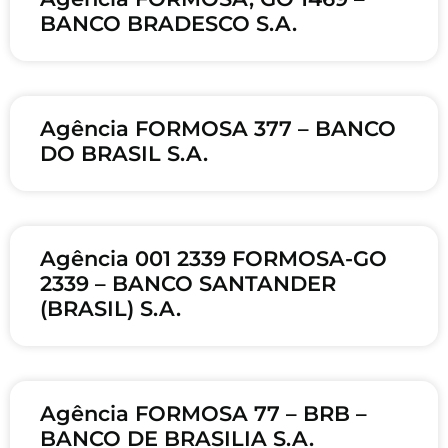
BANCO BRADESCO S.A.
Agência FORMOSA 377 – BANCO
DO BRASIL S.A.
Agência 001 2339 FORMOSA-GO
2339 – BANCO SANTANDER
(BRASIL) S.A.
Agência FORMOSA 77 – BRB –
BANCO DE BRASILIA S.A.