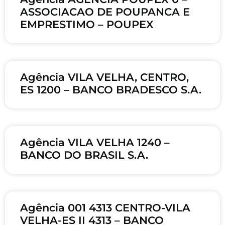
ASSOCIACAO DE POUPANCA E
EMPRESTIMO – POUPEX
Agência VILA VELHA, CENTRO,
ES 1200 – BANCO BRADESCO S.A.
Agência VILA VELHA 1240 –
BANCO DO BRASIL S.A.
Agência 001 4313 CENTRO-VILA
VELHA-ES II 4313 – BANCO