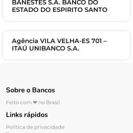
BANESTES S.A. BANCO DO
ESTADO DO ESPIRITO SANTO
Agência VILA VELHA-ES 701 –
ITAÚ UNIBANCO S.A.
Sobre o Bancos
Feito com ❤ no Brasil
Links rápidos
Política de privacidade