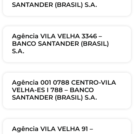
SANTANDER (BRASIL) S.A.
Agência VILA VELHA 3346 –
BANCO SANTANDER (BRASIL)
S.A.
Agência 001 0788 CENTRO-VILA
VELHA-ES I 788 – BANCO
SANTANDER (BRASIL) S.A.
Agência VILA VELHA 91 –