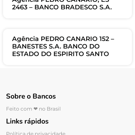
2463 – BANCO BRADESCO S.A.
Agência PEDRO CANARIO 152 –
BANESTES S.A. BANCO DO
ESTADO DO ESPIRITO SANTO
Sobre o Bancos
Feito com ❤ no Brasil
Links rápidos
Política de privacidade