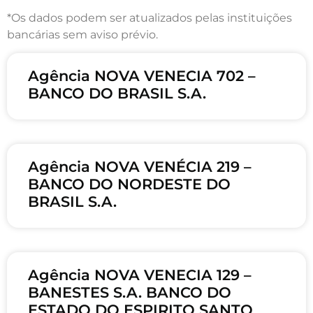
*Os dados podem ser atualizados pelas instituições
bancárias sem aviso prévio.
Agência NOVA VENECIA 702 –
BANCO DO BRASIL S.A.
Agência NOVA VENÉCIA 219 –
BANCO DO NORDESTE DO
BRASIL S.A.
Agência NOVA VENECIA 129 –
BANESTES S.A. BANCO DO
ESTADO DO ESPIRITO SANTO