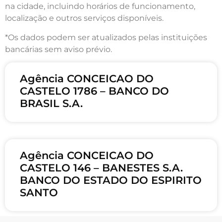
na cidade, incluindo horários de funcionamento,
localização e outros serviços disponíveis.
*Os dados podem ser atualizados pelas instituições
bancárias sem aviso prévio.
Agência CONCEICAO DO
CASTELO 1786 – BANCO DO
BRASIL S.A.
Agência CONCEICAO DO
CASTELO 146 – BANESTES S.A.
BANCO DO ESTADO DO ESPIRITO
SANTO