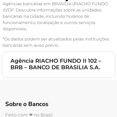
Agências bancárias em BRASILIA (RIACHO FUNDO
II)/DF: Descubra informações sobre as unidades
bancárias na cidade, incluindo horários de
funcionamento, localização e outros serviços
disponíveis.
*Os dados podem ser atualizados pelas instituições
bancárias sem aviso prévio.
Agência RIACHO FUNDO II 102 –
BRB – BANCO DE BRASILIA S.A.
Sobre o Bancos
Feito com ❤ no Brasil