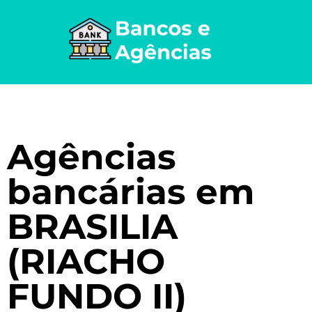
Agências
bancárias em
BRASILIA
(RIACHO
FUNDO II)