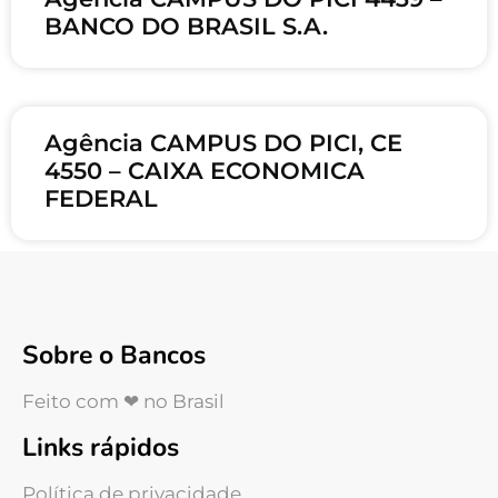
BANCO DO BRASIL S.A.
Agência CAMPUS DO PICI, CE
4550 – CAIXA ECONOMICA
FEDERAL
Sobre o Bancos
Feito com ❤ no Brasil
Links rápidos
Política de privacidade