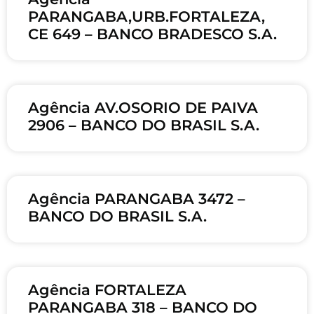
PARANGABA,URB.FORTALEZA,
CE 649 – BANCO BRADESCO S.A.
Agência AV.OSORIO DE PAIVA
2906 – BANCO DO BRASIL S.A.
Agência PARANGABA 3472 –
BANCO DO BRASIL S.A.
Agência FORTALEZA
PARANGABA 318 – BANCO DO