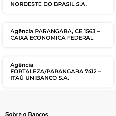
NORDESTE DO BRASIL S.A.
Agência PARANGABA, CE 1563 –
CAIXA ECONOMICA FEDERAL
Agência
FORTALEZA/PARANGABA 7412 –
ITAÚ UNIBANCO S.A.
Sobre o Bancos