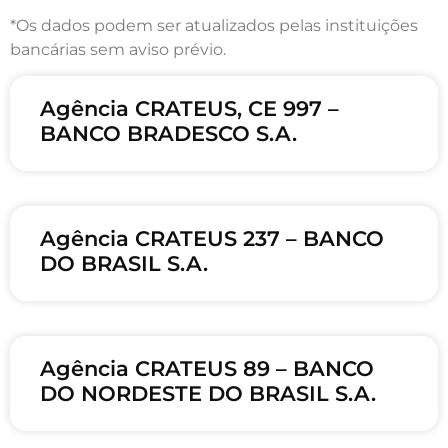
*Os dados podem ser atualizados pelas instituições
bancárias sem aviso prévio.
Agência CRATEUS, CE 997 –
BANCO BRADESCO S.A.
Agência CRATEUS 237 – BANCO
DO BRASIL S.A.
Agência CRATEUS 89 – BANCO
DO NORDESTE DO BRASIL S.A.