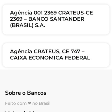
Agência 001 2369 CRATEUS-CE
2369 – BANCO SANTANDER
(BRASIL) S.A.
Agência CRATEUS, CE 747 –
CAIXA ECONOMICA FEDERAL
Sobre o Bancos
Feito com ❤ no Brasil