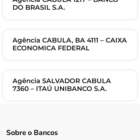
DO BRASIL S.A.
Agência CABULA, BA 4111 – CAIXA
ECONOMICA FEDERAL
Agência SALVADOR CABULA
7360 – ITAÚ UNIBANCO S.A.
Sobre o Bancos