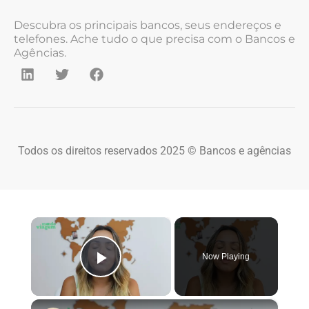
Descubra os principais bancos, seus endereços e
telefones. Ache tudo o que precisa com o Bancos e
Agências.
Todos os direitos reservados 2025 © Bancos e agências
×
Now Playing
Play Video
×