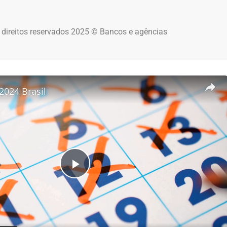
 direitos reservados 2025 © Bancos e agências
2024 Brasil
Play Video