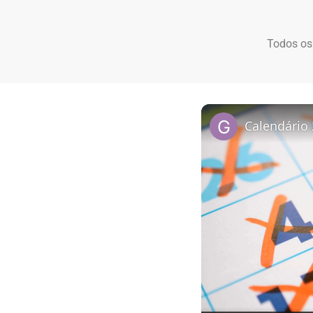
Todos os
Calendário 