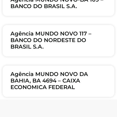
BANCO DO BRASIL S.A.
Agência MUNDO NOVO 117 –
BANCO DO NORDESTE DO
BRASIL S.A.
Agência MUNDO NOVO DA
BAHIA, BA 4694 – CAIXA
ECONOMICA FEDERAL