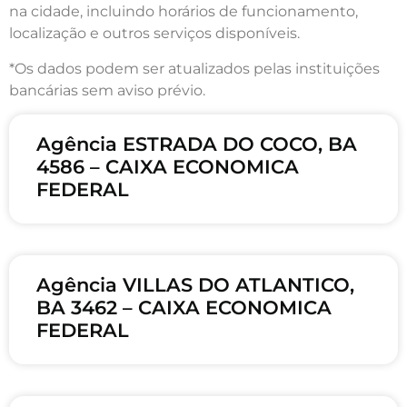
na cidade, incluindo horários de funcionamento,
localização e outros serviços disponíveis.
*Os dados podem ser atualizados pelas instituições
bancárias sem aviso prévio.
Agência ESTRADA DO COCO, BA
4586 – CAIXA ECONOMICA
FEDERAL
Agência VILLAS DO ATLANTICO,
BA 3462 – CAIXA ECONOMICA
FEDERAL