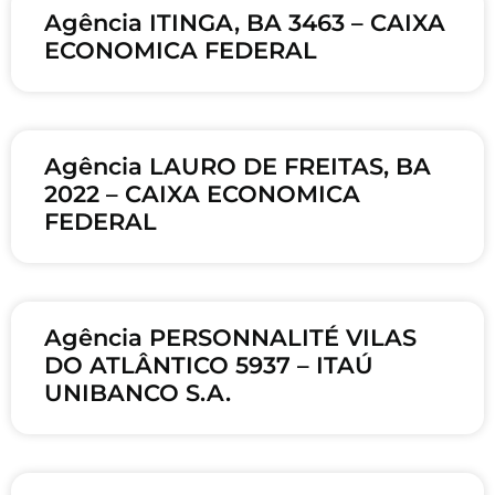
Agência ITINGA, BA 3463 – CAIXA
ECONOMICA FEDERAL
Agência LAURO DE FREITAS, BA
2022 – CAIXA ECONOMICA
FEDERAL
Agência PERSONNALITÉ VILAS
DO ATLÂNTICO 5937 – ITAÚ
UNIBANCO S.A.