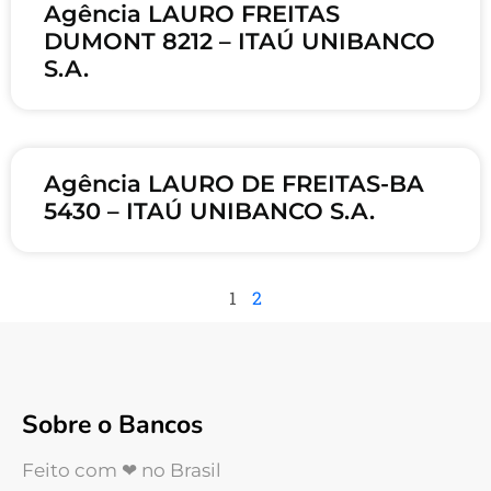
Agência LAURO FREITAS
DUMONT 8212 – ITAÚ UNIBANCO
S.A.
Agência LAURO DE FREITAS-BA
5430 – ITAÚ UNIBANCO S.A.
1
2
Sobre o Bancos
Feito com ❤ no Brasil