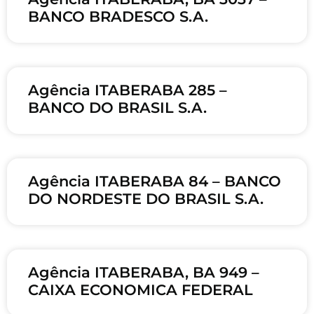
BANCO BRADESCO S.A.
Agência ITABERABA 285 –
BANCO DO BRASIL S.A.
Agência ITABERABA 84 – BANCO
DO NORDESTE DO BRASIL S.A.
Agência ITABERABA, BA 949 –
CAIXA ECONOMICA FEDERAL