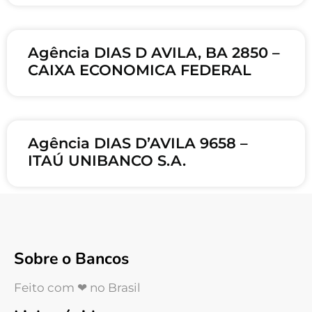
Agência DIAS D AVILA, BA 2850 –
CAIXA ECONOMICA FEDERAL
Agência DIAS D’AVILA 9658 –
ITAÚ UNIBANCO S.A.
Sobre o Bancos
Feito com ❤ no Brasil