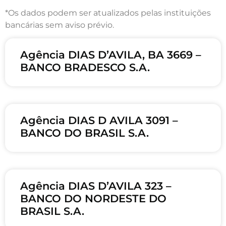
*Os dados podem ser atualizados pelas instituições
bancárias sem aviso prévio.
Agência DIAS D’AVILA, BA 3669 –
BANCO BRADESCO S.A.
Agência DIAS D AVILA 3091 –
BANCO DO BRASIL S.A.
Agência DIAS D’AVILA 323 –
BANCO DO NORDESTE DO
BRASIL S.A.