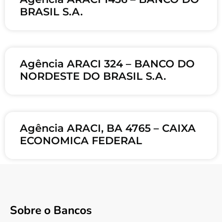
BRASIL S.A.
Agência ARACI 324 – BANCO DO
NORDESTE DO BRASIL S.A.
Agência ARACI, BA 4765 – CAIXA
ECONOMICA FEDERAL
Sobre o Bancos