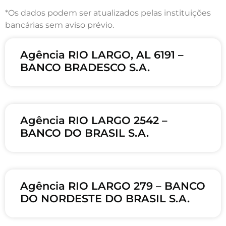
*Os dados podem ser atualizados pelas instituições
bancárias sem aviso prévio.
Agência RIO LARGO, AL 6191 –
BANCO BRADESCO S.A.
Agência RIO LARGO 2542 –
BANCO DO BRASIL S.A.
Agência RIO LARGO 279 – BANCO
DO NORDESTE DO BRASIL S.A.