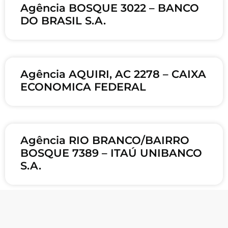
Agência BOSQUE 3022 – BANCO
DO BRASIL S.A.
Agência AQUIRI, AC 2278 – CAIXA
ECONOMICA FEDERAL
Agência RIO BRANCO/BAIRRO
BOSQUE 7389 – ITAÚ UNIBANCO
S.A.