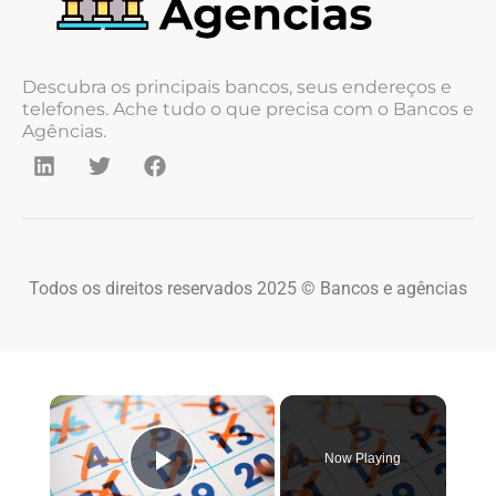
Descubra os principais bancos, seus endereços e
telefones. Ache tudo o que precisa com o Bancos e
Agências.
Todos os direitos reservados 2025 © Bancos e agências
×
Now Playing
Play Video