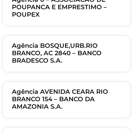
POUPANCA E EMPRESTIMO –
POUPEX
Agência BOSQUE,URB.RIO
BRANCO, AC 2840 – BANCO
BRADESCO S.A.
Agência AVENIDA CEARA RIO
BRANCO 154 – BANCO DA
AMAZONIA S.A.